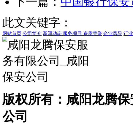
下一篇：
中国银行保安
此文关键字：
网站首页
公司简介
新闻动态
服务项目
资质荣誉
企业风采
行业
版权所有：咸阳龙腾保
公司