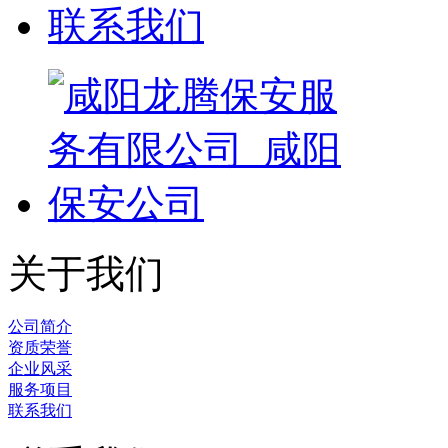
联系我们
关于我们
公司简介
资质荣誉
企业风采
服务项目
联系我们