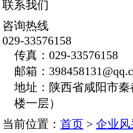
联系我们
咨询热线
029-33576158
传真：029-33576158
邮箱：398458131@qq.
地址：陕西省咸阳市秦
楼一层）
当前位置：
首页
>
企业风