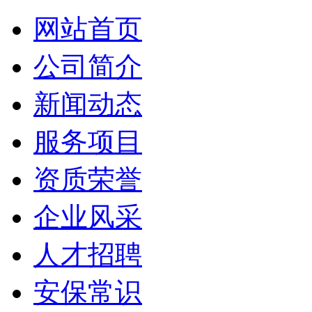
网站首页
公司简介
新闻动态
服务项目
资质荣誉
企业风采
人才招聘
安保常识