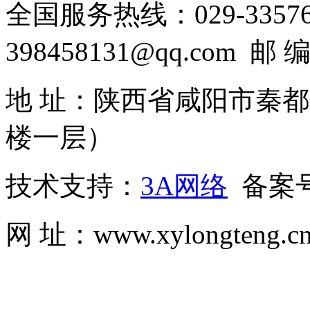
全国服务热线：029-33576
398458131@qq.com 邮 
地 址：陕西省咸阳市秦
楼一层）
技术支持：
3A网络
备案
网 址：www.xylongte