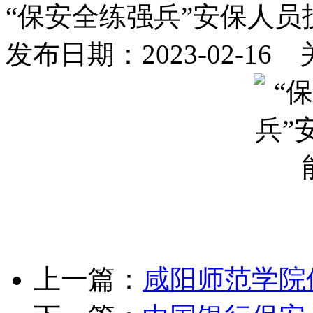
“保安全练强兵”安保人员
发布日期：2023-02-16
上一篇：
咸阳师范学院