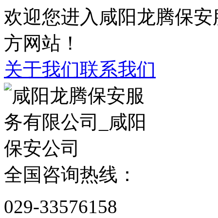
欢迎您进入咸阳龙腾保安
方网站！
关于我们
联系我们
全国咨询热线：
029-33576158